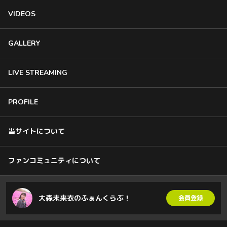
VIDEOS
GALLERY
LIVE STREAMING
PROFILE
当サイトについて
ファンコミュニティについて
大森未来衣のふぁんくらぶ！
会員登録