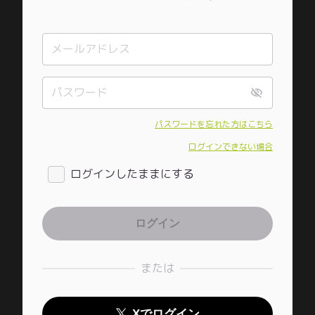
パスワードを忘れた方はこちら
ログインできない場合
ログインしたままにする
または
Xでログイン