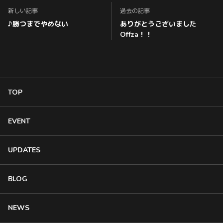
新しい記事
過去の記事
♪勝つまでやめない
ありがとうございました
Offza！！
TOP
EVENT
UPDATES
BLOG
NEWS