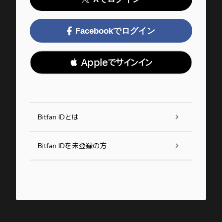
Facebookでログイン
 Appleでサインイン
Bitfan IDとは
Bitfan IDを未登録の方