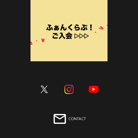
CONTACT