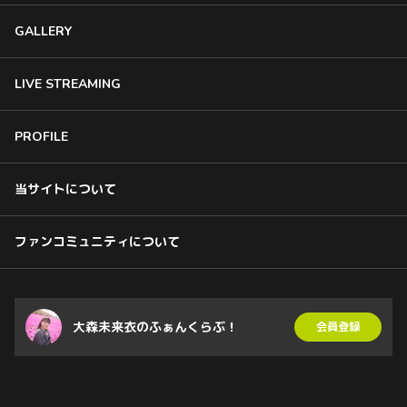
GALLERY
LIVE STREAMING
PROFILE
当サイトについて
ファンコミュニティについて
大森未来衣のふぁんくらぶ！
会員登録