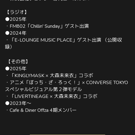
【ラジオ】
●2025年
・FM802「Chillin' Sunday」ゲスト出演
●2024年
・「E-LOUNGE MUSIC PLACE」ゲスト出演 （公開収
録）
【その他】
●2025年
・「KINGLYMASK × 大森未来衣」コラボ
・アニメ「ぼっち・ざ・ろっく！」×
CONVERSE TOKYO
スペシャルビジュアル第２弾モデル
・「LIVERTINEAGE × 大森未来衣」コラボ
●2023年〜
・Cafe & Diner Offza 4期メンバー