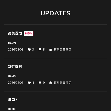
UPDATES
高美湿地
NEW
BLOG
2026/08/08
3
8
有料会員限定
彩虹眷村
BLOG
2026/08/06
4
9
有料会員限定
帰国！
BLOG