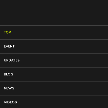
TOP
EVENT
UPDATES
BLOG
NEWS
VIDEOS