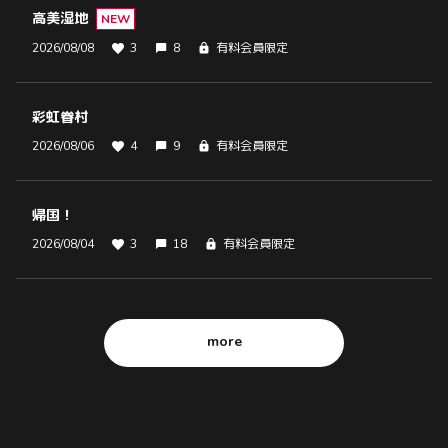
高美湿地
NEW
2026/08/08
3
8
有料会員限定
彩虹眷村
2026/08/06
4
9
有料会員限定
帰国！
2026/08/04
3
18
有料会員限定
more