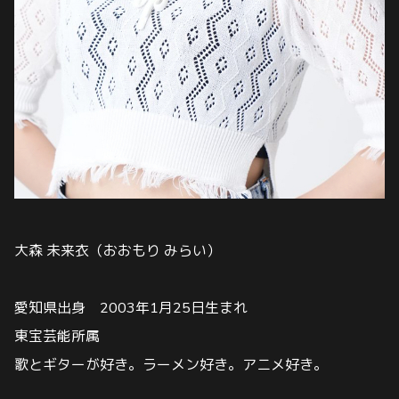
大森 未来衣（おおもり みらい）
愛知県出身 2003年1月25日生まれ
東宝芸能所属
歌とギターが好き。ラーメン好き。アニメ好き。